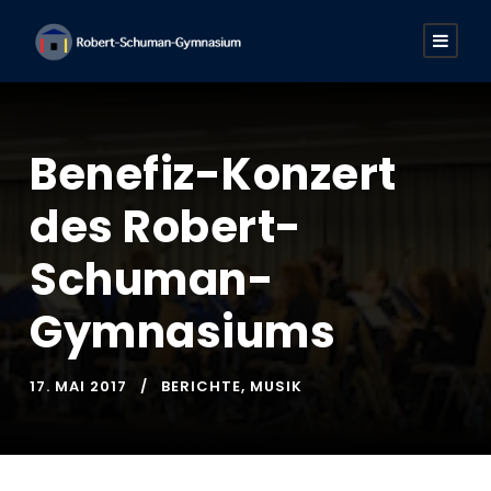
Benefiz-Konzert
des Robert-
Schuman-
Gymnasiums
17. MAI 2017
BERICHTE
,
MUSIK