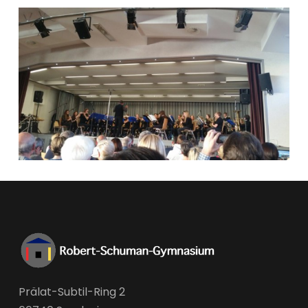
Prälat-Subtil-Ring 2