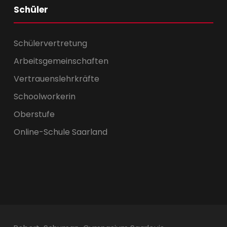
Schüler
Schülervertretung
Arbeitsgemeinschaften
Vertrauenslehrkräfte
Schoolworkerin
Oberstufe
Online-Schule Saarland