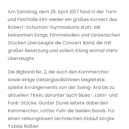
Am Samstag, dem 29. April 2017 fand in der Turn-
und Festhalle Elm wieder ein großes Konzert des
Robert-Schuman-Gymnasiums statt. Mit
bekannten Songs, Filmmelodien und tänzerischen
Stücken überzeugte die Concert Band, die mit
großer Besetzung und vollem Klang einmal mehr
überzeugte.
Die Bigband No. 2, die auch den Kammerchor
sowie einige Gesangssolistinnen begleitete,
spielte Arrangements von der Swing-Ära bis zu
aktuellen Titeln, darunter auch Blues-, Latin- und
Funk-Stücke. Günter Donie leitete dabei den
Kammerchor, Lothar Fuhr die beiden Bands. Für
einen reibungslosen technischen Ablauf sorgte
Tobias Rößler.