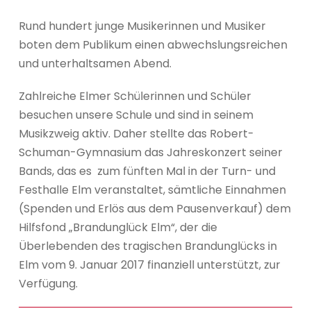
Rund hundert junge Musikerinnen und Musiker
boten dem Publikum einen abwechslungsreichen
und unterhaltsamen Abend.
Zahlreiche Elmer Schülerinnen und Schüler
besuchen unsere Schule und sind in seinem
Musikzweig aktiv. Daher stellte das Robert-
Schuman-Gymnasium das Jahreskonzert seiner
Bands, das es zum fünften Mal in der Turn- und
Festhalle Elm veranstaltet, sämtliche Einnahmen
(Spenden und Erlös aus dem Pausenverkauf) dem
Hilfsfond „Brandunglück Elm“, der die
Überlebenden des tragischen Brandunglücks in
Elm vom 9. Januar 2017 finanziell unterstützt, zur
Verfügung.