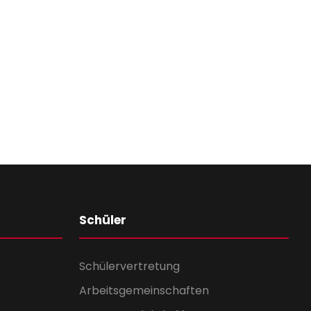
Schüler
Schülervertretung
Arbeitsgemeinschaften