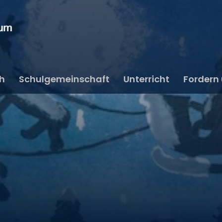
ch
Schulgemeinschaft
Unterricht
Fordern