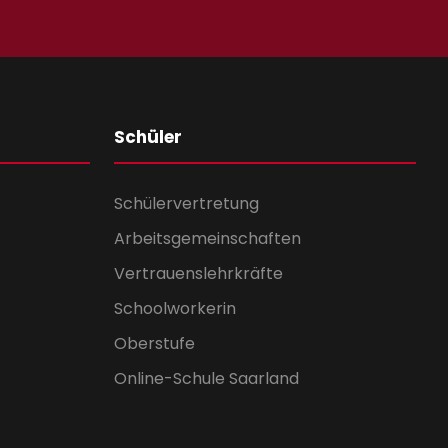
Schüler
Schülervertretung
Arbeitsgemeinschaften
Vertrauenslehrkräfte
Schoolworkerin
Oberstufe
Online-Schule Saarland