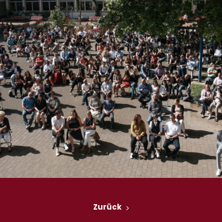
Zurück