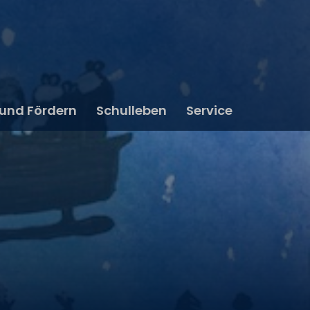
 und Fördern
Schulleben
Service