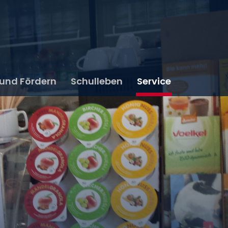
 und Fördern
Schulleben
Service