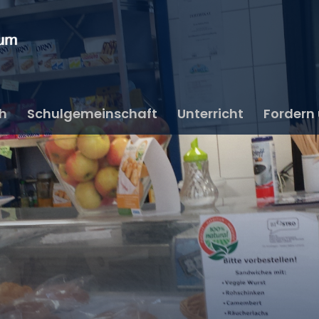
ch
Schulgemeinschaft
Unterricht
Fordern