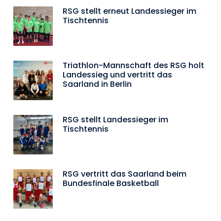
RSG stellt erneut Landessieger im
Tischtennis
Triathlon-Mannschaft des RSG holt
Landessieg und vertritt das
Saarland in Berlin
RSG stellt Landessieger im
Tischtennis
RSG vertritt das Saarland beim
Bundesfinale Basketball