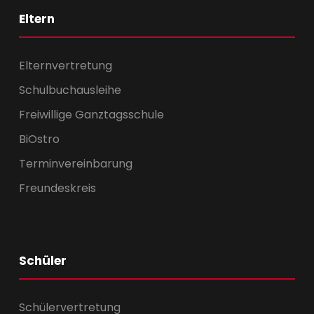
Eltern
Elternvertretung
Schulbuchausleihe
Freiwillige Ganztagsschule
BiOstro
Terminvereinbarung
Freundeskreis
Schüler
Schülervertretung