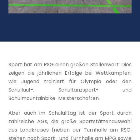
Sport hat am RSG einen großen Stellenwert. Dies
zeigen die jährlichen Erfolge bei Wettkämpfen,
wie Jugend trainiert für Olympia oder den
Schullauf-, Schultanzsport- und
Schulmountainbike-Meisterschaften.
Aber auch im Schulalltag ist der Sport durch
zahlreiche AGs, die große Sportstättenauswahl
des Landkreises (neben der Turnhalle am RSG,
stehen noch Sport- und Turnhalle am MPG sowie