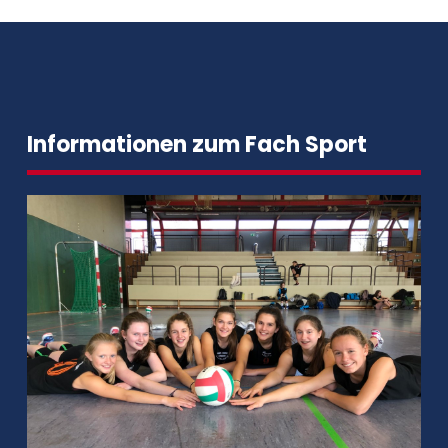
Informationen zum Fach Sport