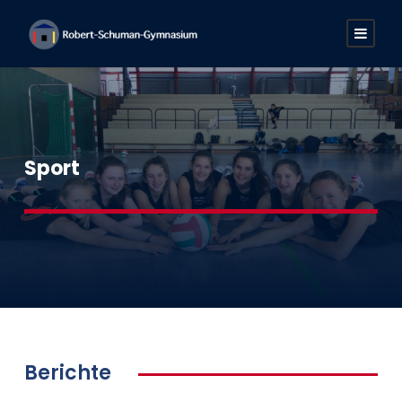
Sport
Berichte