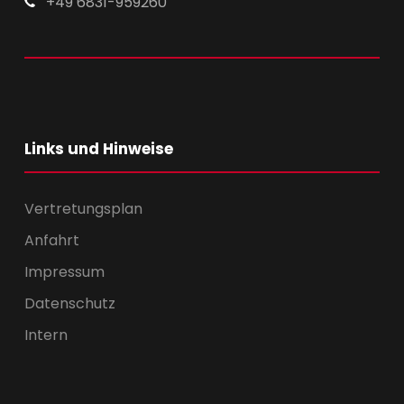
+49 6831-959260
Links und Hinweise
Vertretungsplan
Anfahrt
Impressum
Datenschutz
Intern