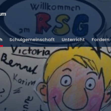
ch
Schulgemeinschaft
Unterricht
Fordern