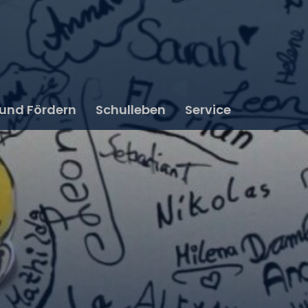
 und Fördern
Schulleben
Service