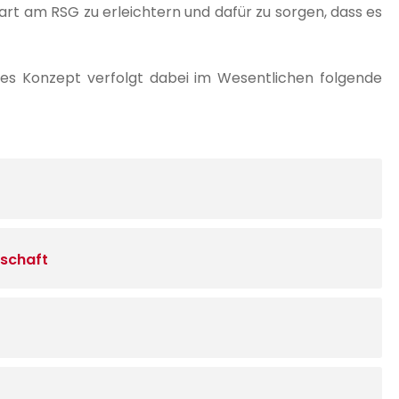
tart am RSG zu erleichtern und dafür zu sorgen, dass es
es Konzept verfolgt dabei im Wesentlichen folgende
nschaft