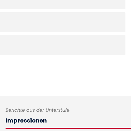
Berichte aus der Unterstufe
Impressionen