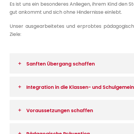
Es ist uns ein besonderes Anliegen, ihrem Kind den S
gut ankommt und sich ohne Hindernisse einlebt.
Unser ausgearbeitetes und erprobtes pädagogisch
Ziele:
Sanften Übergang schaffen
Integration in die Klassen- und Schulgemei
Voraussetzungen schaffen
Pädagogische Prävention