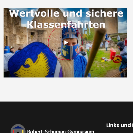
Links und