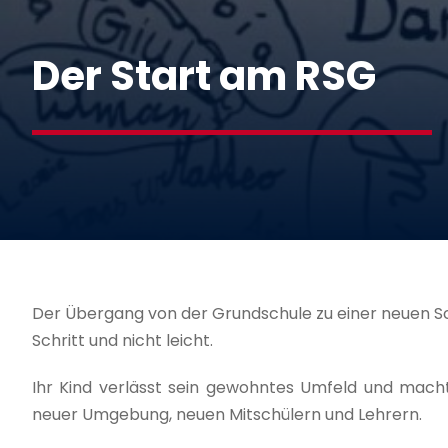
Der Start am RSG
Der Übergang von der Grundschule zu einer neuen Sc
Schritt und nicht leicht.
Ihr Kind verlässt sein gewohntes Umfeld und mach
neuer Umgebung, neuen Mitschülern und Lehrern.