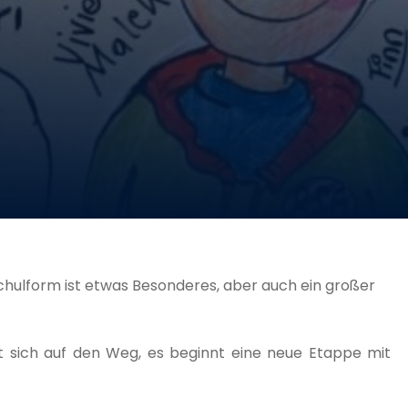
hulform ist etwas Besonderes, aber auch ein großer
t sich auf den Weg, es beginnt eine neue Etappe mit