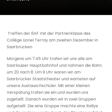
Treffen der 6AF mit der Partnerklasse des
Collège Lionel Terray am zweiten Dezember in
Saarbrücken
Morgens um 7:45 Uhr trafen wir uns alle am
Saarlouiser Hauptbahnhof und nahmen die Bahn
um 20 nach 8. Um 9 Uhr waren wir am
Saarbrücker Staatstheater und warteten auf
unsere Austauschschüler. Mit einer kleinen
Verspätung trafen sie ein und wurden uns
zugeteilt. Danach wurden wir in zwei Gruppen
aufgeteilt. Die eine Gruppe machte eine Rallye