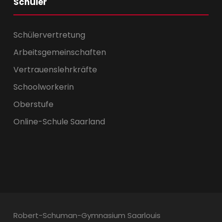
Schüler
Schülervertretung
Arbeitsgemeinschaften
Vertrauenslehrkräfte
Schoolworkerin
Oberstufe
Online-Schule Saarland
Robert-Schuman-Gymnasium Saarlouis