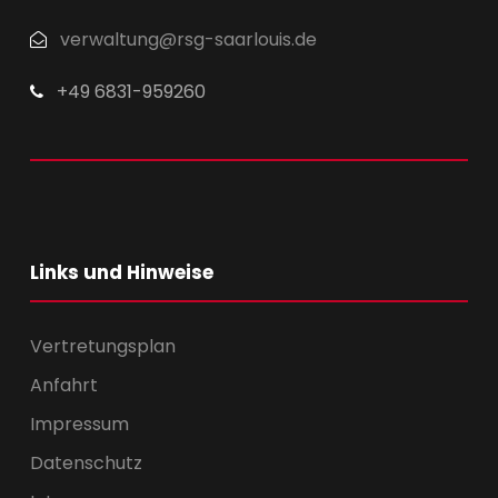
verwaltung@rsg-saarlouis.de
+49 6831-959260
Links und Hinweise
Vertretungsplan
Anfahrt
Impressum
Datenschutz