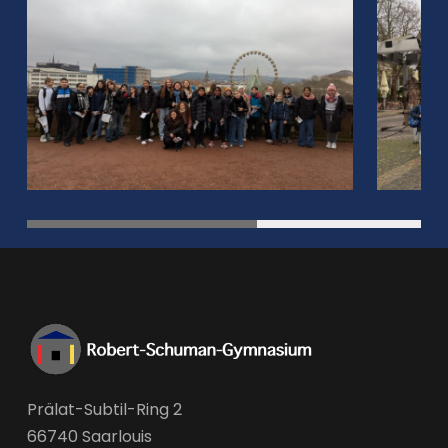
Prälat-Subtil-Ring 2
66740 Saarlouis