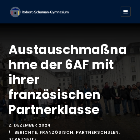
Austauschmaßna
hme der 6AF mit
ihrer
französischen
Partnerklasse
2. DEZEMBER 2024
BERICHTE
,
FRANZÖSISCH
,
PARTNERSCHULEN
,
STARTSEITE