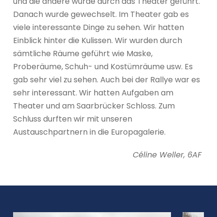
und die andere wurde durch das Theater geführt.
Danach wurde gewechselt. Im Theater gab es
viele interessante Dinge zu sehen. Wir hatten
Einblick hinter die Kulissen. Wir wurden durch
sämtliche Räume geführt wie Maske,
Proberäume, Schuh- und Kostümräume usw. Es
gab sehr viel zu sehen. Auch bei der Rallye war es
sehr interessant. Wir hatten Aufgaben am
Theater und am Saarbrücker Schloss. Zum
Schluss durften wir mit unseren
Austauschpartnern in die Europagalerie.
Céline Weller, 6AF