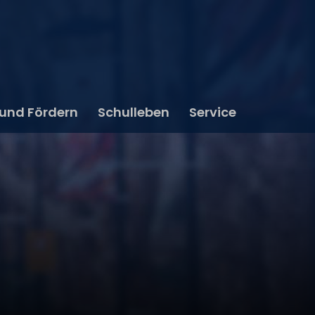
 und Fördern
Schulleben
Service