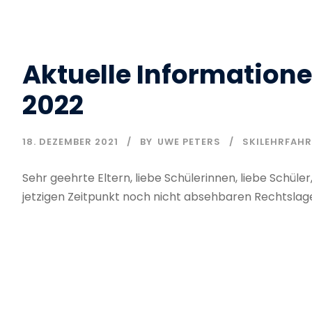
Aktuelle Informatione
2022
18. DEZEMBER 2021
BY
UWE PETERS
SKILEHRFAHR
Sehr geehrte Eltern, liebe Schülerinnen, liebe Schü
jetzigen Zeitpunkt noch nicht absehbaren Rechtslage.