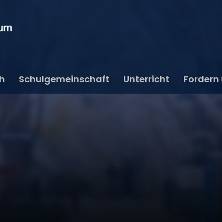
ch
Schulgemeinschaft
Unterricht
Fordern