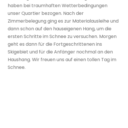
haben bei traumhaften Wetterbedingungen
unser Quartier bezogen. Nach der
Zimmerbelegung ging es zur Materialausleihe und
dann schon auf den hauseigenen Hang, um die
ersten Schritte im Schnee zu versuchen. Morgen
geht es dann für die Fortgeschrittenen ins
Skigebiet und für die Anfänger nochmal an den
Haushang. Wir freuen uns auf einen tollen Tag im
Schnee.