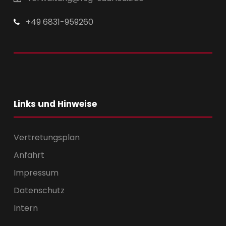
+49 6831-959260
Links und Hinweise
Vertretungsplan
Anfahrt
Impressum
Datenschutz
Intern