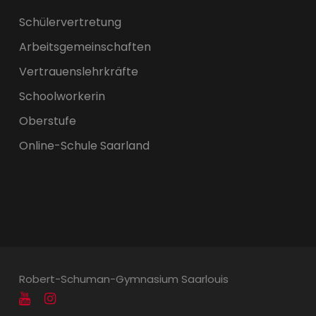
Schülervertretung
Arbeitsgemeinschaften
Vertrauenslehrkräfte
Schoolworkerin
Oberstufe
Online-Schule Saarland
Robert-Schuman-Gymnasium Saarlouis