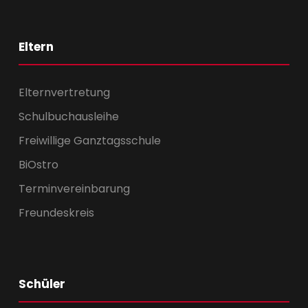
Eltern
Elternvertretung
Schulbuchausleihe
Freiwillige Ganztagsschule
BiOstro
Terminvereinbarung
Freundeskreis
Schüler