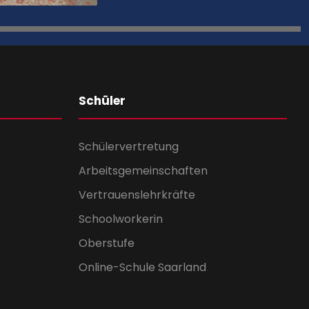
Schüler
Schülervertretung
Arbeitsgemeinschaften
Vertrauenslehrkräfte
Schoolworkerin
Oberstufe
Online-Schule Saarland