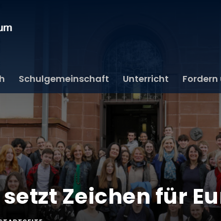
ch
Schulgemeinschaft
Unterricht
Fordern
 setzt Zeichen für E