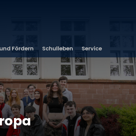
 und Fördern
Schulleben
Service
uropa