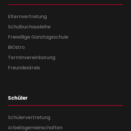
Elternvertretung
Schulbuchausleihe
Freiwillige Ganztagsschule
BiOstro
Terminvereinbarung
Freundeskreis
Schüler
Schülervertretung
Arbeitsgemeinschaften