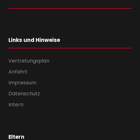
Links und Hinweise
Vertretungsplan
Anfahrt
Impressum
Datenschutz
Intern
Eltern