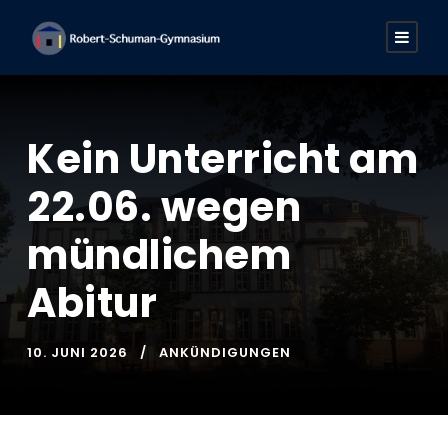
Kein Unterricht am
22.06. wegen
mündlichem
Abitur
10. JUNI 2026
ANKÜNDIGUNGEN