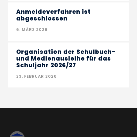
Anmeldeverfahren ist
abgeschlossen
6. MÄRZ 2026
Organisation der Schulbuch-
und Medienausleihe für das
Schuljahr 2026/27
23. FEBRUAR 2026