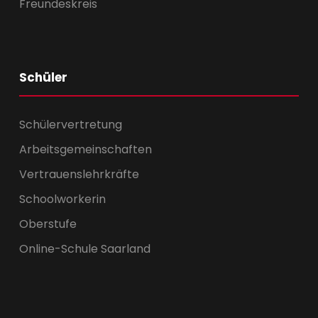
Freundeskreis
Schüler
Schülervertretung
Arbeitsgemeinschaften
Vertrauenslehrkräfte
Schoolworkerin
Oberstufe
Online-Schule Saarland