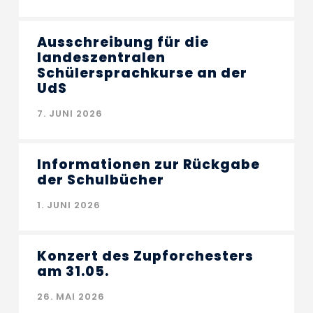
Ausschreibung für die
landeszentralen
Schülersprachkurse an der
UdS
7. JUNI 2026
Informationen zur Rückgabe
der Schulbücher
1. JUNI 2026
Konzert des Zupforchesters
am 31.05.
26. MAI 2026