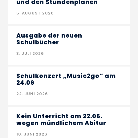
und den Stundenplänen
5. AUGUST 2026
Ausgabe der neuen
Schulbücher
3. JULI 2026
Schulkonzert „Music2go“ am
24.06
22. JUNI 2026
Kein Unterricht am 22.06.
wegen mündlichem Abitur
10. JUNI 2026