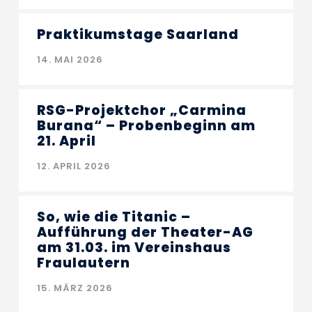
Praktikumstage Saarland
14. MAI 2026
RSG-Projektchor „Carmina
Burana“ – Probenbeginn am
21. April
12. APRIL 2026
So, wie die Titanic –
Aufführung der Theater-AG
am 31.03. im Vereinshaus
Fraulautern
15. MÄRZ 2026