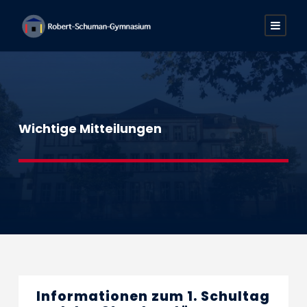
Wichtige Mitteilungen
Informationen zum 1. Schultag