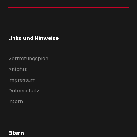
Links und Hinweise
Vertretungsplan
Anfahrt
Impressum
Datenschutz
Intern
Eltern