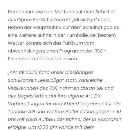
Bereits zum zweiten Mal fand auf dem Schulhof
das Open-Air-Schulkonzert „Music2go“ statt.
Neben der Hauptbühne auf dem Schulhof gab es
eine weitere Bühne in der Turnhalle. Bei bestem
Wetter konnte sich das Publikum vom
abwechslungsreichen Programm der RSG-
Ensembles unterhalten lassen.
„Am 09.06.23 fand unser diesjähriges
Schulkonzert „Music2go“ statt. Zahlreiche
MusikerInnen des RSG nahmen daran teil und
alle begeisterten auf ihre eigene Art. Die
Vorbereitungen für den Abend begannen für die
Technik-AG und weitere Helfer schon gegen 7:30
Uhr mit dem Aufbau der Bühne, der in Rekordzeit
erfolgte. Um 13:00 Uhr wurde mit dem