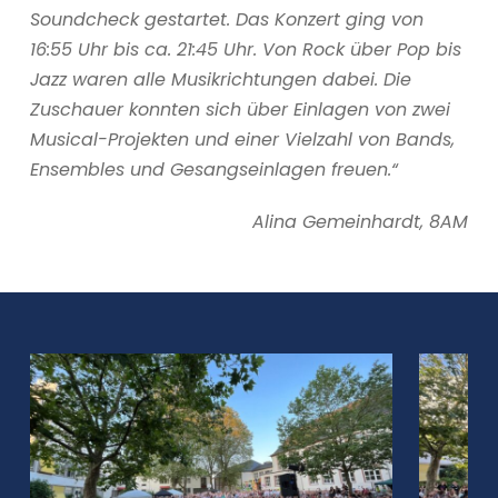
Soundcheck gestartet. Das Konzert ging von
16:55 Uhr bis ca. 21:45 Uhr. Von Rock über Pop bis
Jazz waren alle Musikrichtungen dabei. Die
Zuschauer konnten sich über Einlagen von zwei
Musical-Projekten und einer Vielzahl von Bands,
Ensembles und Gesangseinlagen freuen.“
Alina Gemeinhardt, 8AM