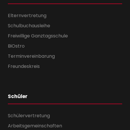
Elternvertretung
Schulbuchausleihe
Freiwillige Ganztagsschule
BiOstro
Terminvereinbarung
Freundeskreis
Schüler
Schülervertretung
Arbeitsgemeinschaften