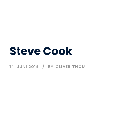
Steve Cook
14. JUNI 2019
BY
OLIVER THOM