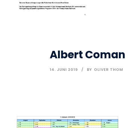
Albert Coman
14. JUNI 2019
BY
OLIVER THOM