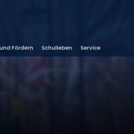
 und Fördern
Schulleben
Service