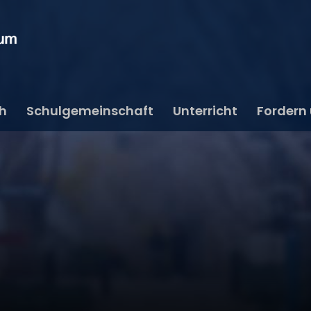
ch
Schulgemeinschaft
Unterricht
Fordern