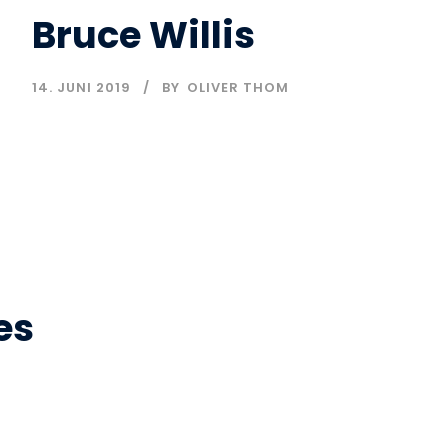
Bruce Willis
14. JUNI 2019
BY
OLIVER THOM
es