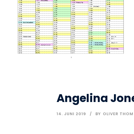
Angelina Jon
14. JUNI 2019
BY
OLIVER THOM