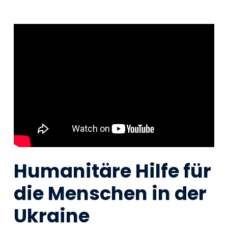
Humanitäre Hilfe für
die Menschen in der
Ukraine