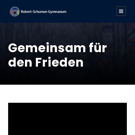
Gemeinsam für
den Frieden