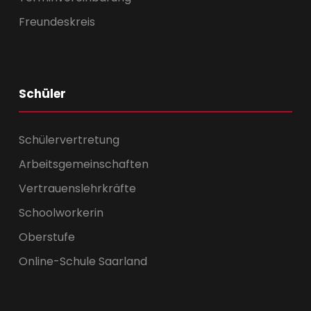
Freundeskreis
Schüler
Schülervertretung
Arbeitsgemeinschaften
Vertrauenslehrkräfte
Schoolworkerin
Oberstufe
Online-Schule Saarland