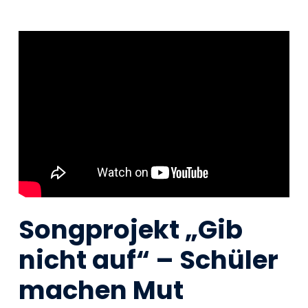
Songprojekt „Gib
nicht auf“ – Schüler
machen Mut