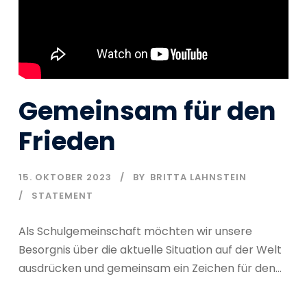
Gemeinsam für den
Frieden
15. OKTOBER 2023
BY
BRITTA LAHNSTEIN
STATEMENT
Als Schulgemeinschaft möchten wir unsere
Besorgnis über die aktuelle Situation auf der Welt
ausdrücken und gemeinsam ein Zeichen für den...