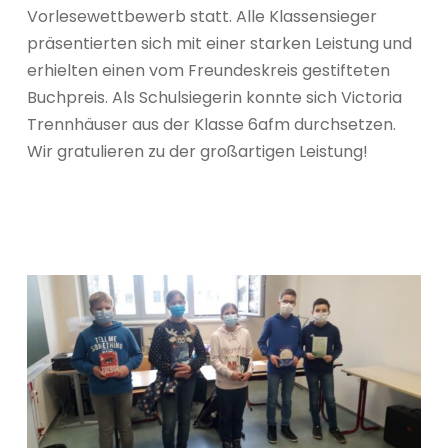
Vorlesewettbewerb statt. Alle Klassensieger
präsentierten sich mit einer starken Leistung und
erhielten einen vom Freundeskreis gestifteten
Buchpreis. Als Schulsiegerin konnte sich Victoria
Trennhäuser aus der Klasse 6afm durchsetzen.
Wir gratulieren zu der großartigen Leistung!