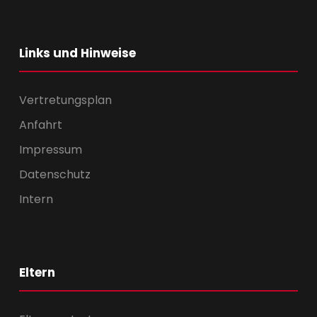
Links und Hinweise
Vertretungsplan
Anfahrt
Impressum
Datenschutz
Intern
Eltern