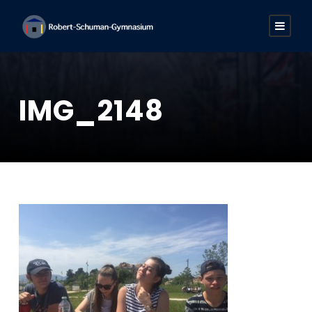
IMG_2148