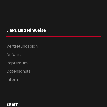
Links und Hinweise
Vertretungsplan
Anfahrt
Impressum
Datenschutz
Intern
Eltern