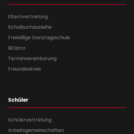
Elternvertretung
Schulbuchausleihe
Freiwillige Ganztagsschule
BiOstro
Terminvereinbarung
Freundeskreis
Schüler
Schülervertretung
Arbeitsgemeinschaften