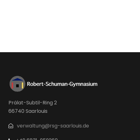
Prälat-Subtil-Ring 2
66740 Saarlouis
verwaltung@rsg-saarlouis.de