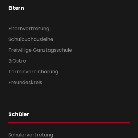
Eltern
Elternvertretung
Schulbuchausleihe
Freiwillige Ganztagsschule
BiOstro
Terminvereinbarung
Freundeskreis
Schüler
Schülervertretung