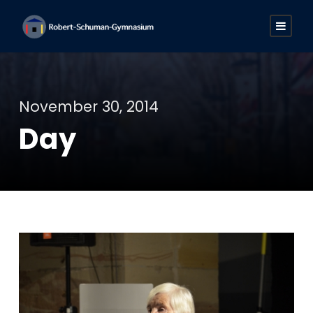
November 30, 2014
Day