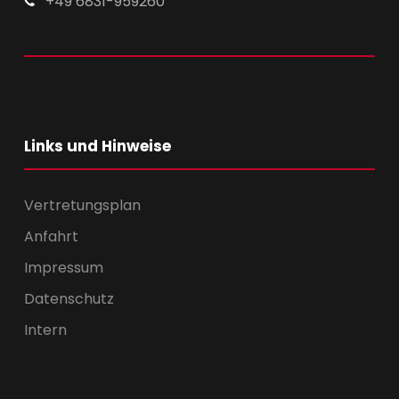
+49 6831-959260
Links und Hinweise
Vertretungsplan
Anfahrt
Impressum
Datenschutz
Intern