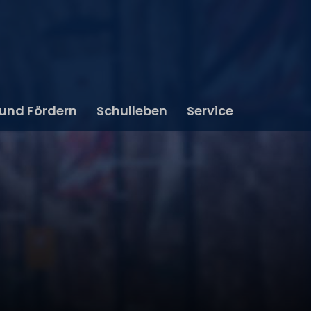
 und Fördern
Schulleben
Service