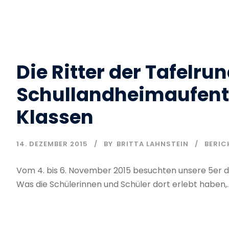
Die Ritter der Tafelru
Schullandheimaufenth
Klassen
14. DEZEMBER 2015
BY
BRITTA LAHNSTEIN
BERIC
Vom 4. bis 6. November 2015 besuchten unsere 5er 
Was die Schülerinnen und Schüler dort erlebt haben,..