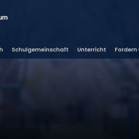
ch
Schulgemeinschaft
Unterricht
Fordern