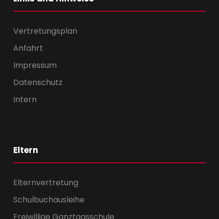
Vertretungsplan
Anfahrt
Impressum
Datenschutz
Intern
Eltern
Elternvertretung
Schulbuchausleihe
Freiwillige Ganztagsschule