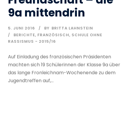
9a mittendrin
5. JUNI 2016
BY
BRITTA LAHNSTEIN
BERICHTE
,
FRANZÖSISCH
,
SCHULE OHNE
RASSISMUS - 2015/16
Auf Einladung des französischen Präsidenten
machten sich 19 Schülerinnen der Klasse 9a über
das lange Fronleichnam-Wochenende zu dem
Jugendtreffen auf,...