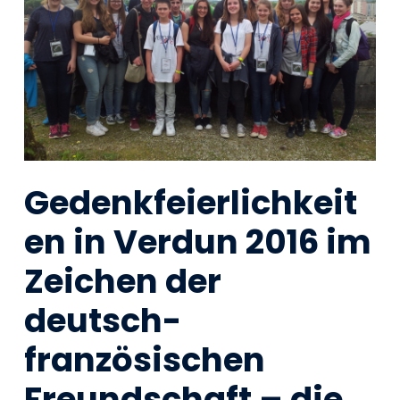
Gedenkfeierlichkeit
en in Verdun 2016 im
Zeichen der
deutsch-
französischen
Freundschaft – die