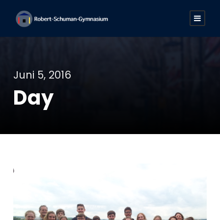
Juni 5, 2016
Day