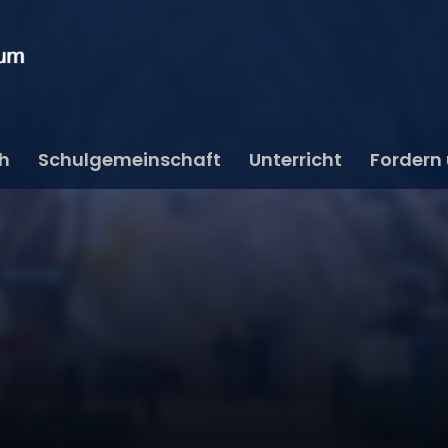
ch
Schulgemeinschaft
Unterricht
Fordern