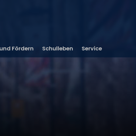
 und Fördern
Schulleben
Service