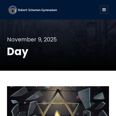
November 9, 2025
Day