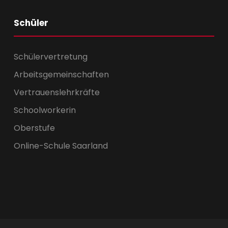
Schüler
Schülervertretung
Arbeitsgemeinschaften
Vertrauenslehrkräfte
Schoolworkerin
Oberstufe
Online-Schule Saarland