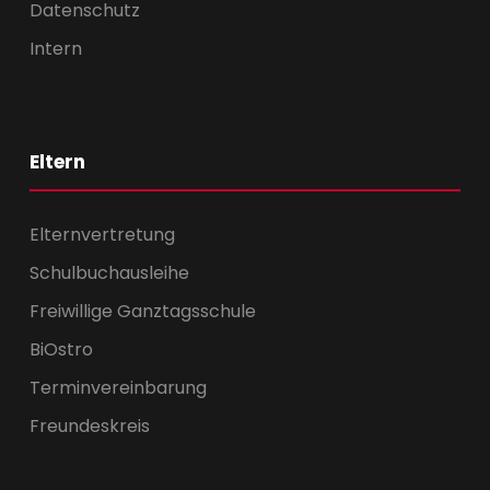
Datenschutz
Intern
Eltern
Elternvertretung
Schulbuchausleihe
Freiwillige Ganztagsschule
BiOstro
Terminvereinbarung
Freundeskreis