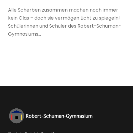
Alle Scherben zusammen machen noch immer
kein Glas – doch sie vermögen Licht zu spiegeln!
Schülerinnen und Schüler des Robert-Schuman-
Gymnasiums...