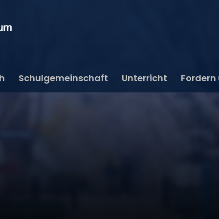
ch
Schulgemeinschaft
Unterricht
Fordern