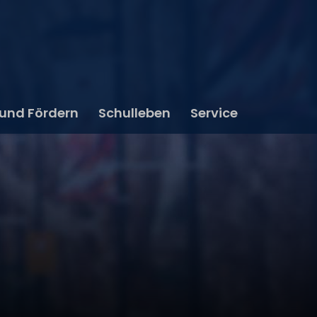
 und Fördern
Schulleben
Service