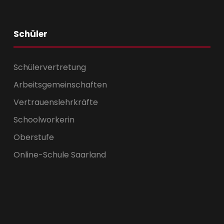
Schüler
Schülervertretung
Arbeitsgemeinschaften
Vertrauenslehrkräfte
Schoolworkerin
Oberstufe
Online-Schule Saarland