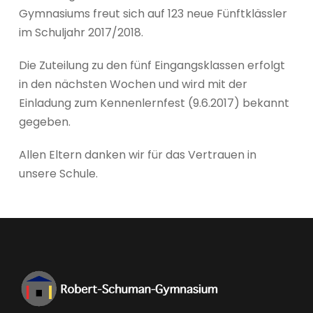
Gymnasiums freut sich auf 123 neue Fünftklässler
im Schuljahr 2017/2018.
Die Zuteilung zu den fünf Eingangsklassen erfolgt
in den nächsten Wochen und wird mit der
Einladung zum Kennenlernfest (9.6.2017) bekannt
gegeben.
Allen Eltern danken wir für das Vertrauen in
unsere Schule.