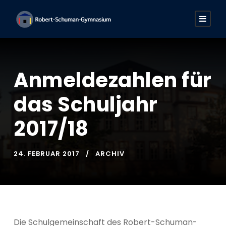
Anmeldezahlen für
das Schuljahr
2017/18
24. FEBRUAR 2017
ARCHIV
Die Schulgemeinschaft des Robert-Schuman-