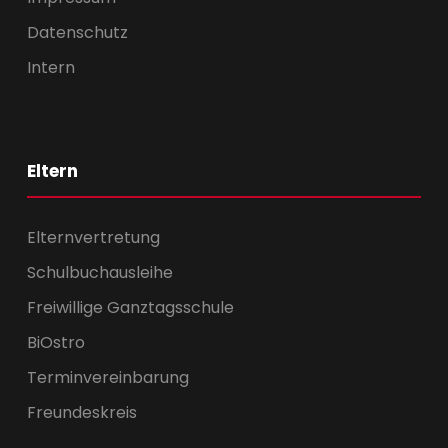
Datenschutz
Intern
Eltern
Elternvertretung
Schulbuchausleihe
Freiwillige Ganztagsschule
BiOstro
Terminvereinbarung
Freundeskreis