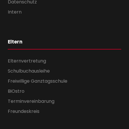
Datenschutz
Intern
Eltern
Elternvertretung
Schulbuchausleihe
Freiwillige Ganztagsschule
BiOstro
Terminvereinbarung
Freundeskreis