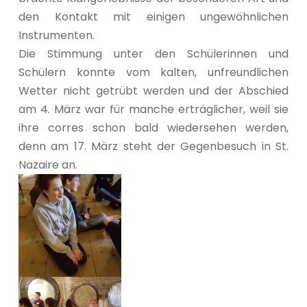
den Kontakt mit einigen ungewöhnlichen
Instrumenten.
Die Stimmung unter den Schülerinnen und
Schülern konnte vom kalten, unfreundlichen
Wetter nicht getrübt werden und der Abschied
am 4. März war für manche erträglicher, weil sie
ihre corres schon bald wiedersehen werden,
denn am 17. März steht der Gegenbesuch in St.
Nazaire an.