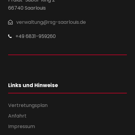
66740 Saarlouis
verwaltung@rsg-saarlouis.de
+49 6831-959260
Links und Hinweise
Vertretungsplan
Anfahrt
Impressum