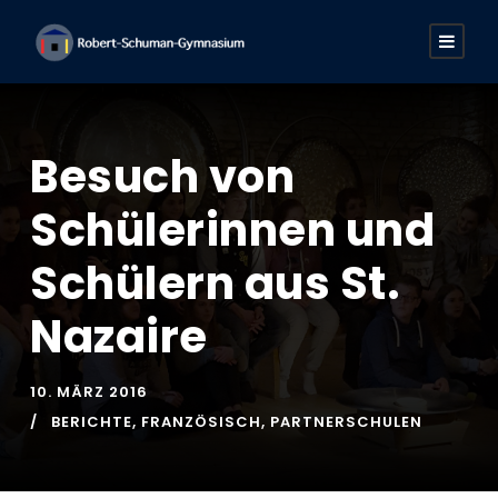
Besuch von
Schülerinnen und
Schülern aus St.
Nazaire
10. MÄRZ 2016
BERICHTE
,
FRANZÖSISCH
,
PARTNERSCHULEN