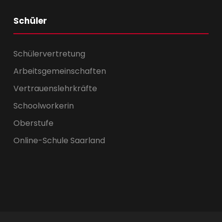
Schüler
Schülervertretung
Arbeitsgemeinschaften
Vertrauenslehrkräfte
Schoolworkerin
Oberstufe
Online-Schule Saarland