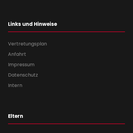
Links und Hinweise
Vertretungsplan
Anfahrt
Impressum
Datenschutz
Intern
Eltern