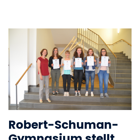
Robert-Schuman-
Gymnasium stellt