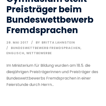
Preisträger beim
Bundeswettbewerb
Fremdsprachen
28. MAI 2017
BY
BRITTA LAHNSTEIN
BUNDESWETTBEWERB FREMDSPRACHEN
,
ENGLISCH
,
WETTBEWERBE
Im Ministerium für Bildung wurden am 18.5. die
diesjährigen Preisträgerinnen und Preisträger des
Bundeswettbewerbs Fremdsprachen in einer
Feierstunde durch Herrn...