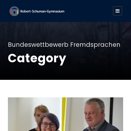
Bundeswettbewerb Fremdsprachen
Category