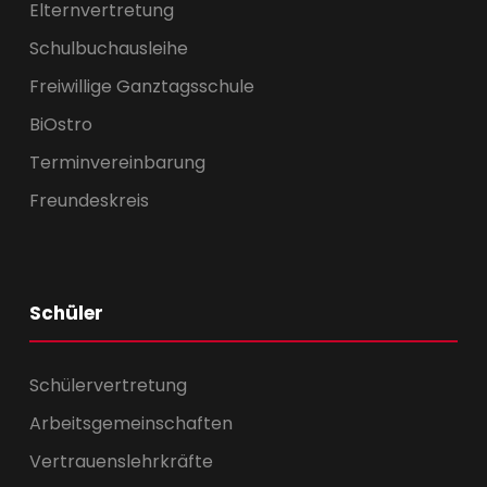
Elternvertretung
Schulbuchausleihe
Freiwillige Ganztagsschule
BiOstro
Terminvereinbarung
Freundeskreis
Schüler
Schülervertretung
Arbeitsgemeinschaften
Vertrauenslehrkräfte