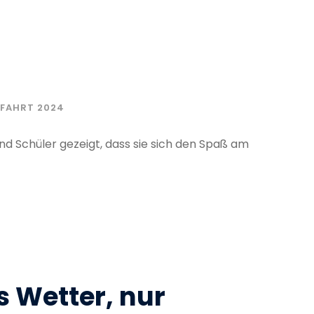
RFAHRT 2024
d Schüler gezeigt, dass sie sich den Spaß am
s Wetter, nur