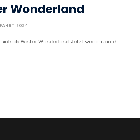
er Wonderland
RFAHRT 2024
 sich als Winter Wonderland. Jetzt werden noch