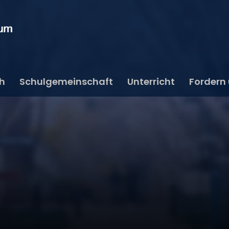
ch
Schulgemeinschaft
Unterricht
Fordern