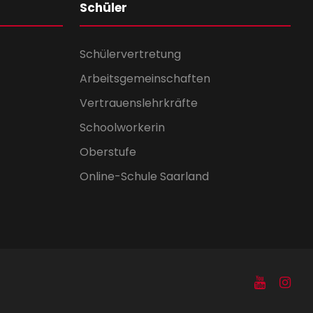
Schüler
Schülervertretung
Arbeitsgemeinschaften
Vertrauenslehrkräfte
Schoolworkerin
Oberstufe
Online-Schule Saarland