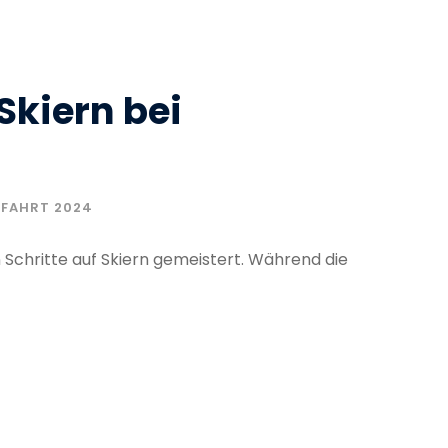
 Skiern bei
RFAHRT 2024
 Schritte auf Skiern gemeistert. Während die