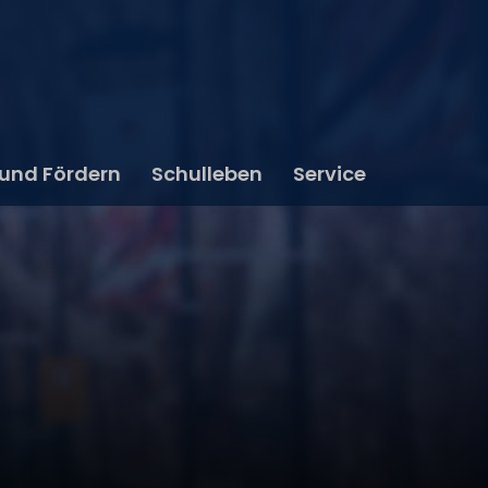
 und Fördern
Schulleben
Service