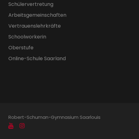
Schülervertretung
Arbeitsgemeinschaften
Vertrauenslehrkräfte
Schoolworkerin
Oberstufe
Online-Schule Saarland
Robert-Schuman-Gymnasium Saarlouis