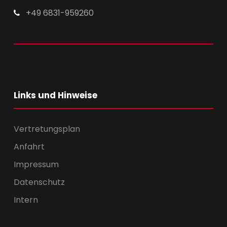
+49 6831-959260
Links und Hinweise
Vertretungsplan
Anfahrt
Impressum
Datenschutz
Intern