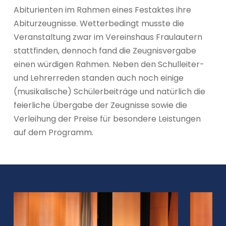
Abiturienten im Rahmen eines Festaktes ihre
Abiturzeugnisse. Wetterbedingt musste die
Veranstaltung zwar im Vereinshaus Fraulautern
stattfinden, dennoch fand die Zeugnisvergabe
einen würdigen Rahmen. Neben den Schulleiter-
und Lehrerreden standen auch noch einige
(musikalische) Schülerbeiträge und natürlich die
feierliche Übergabe der Zeugnisse sowie die
Verleihung der Preise für besondere Leistungen
auf dem Programm.