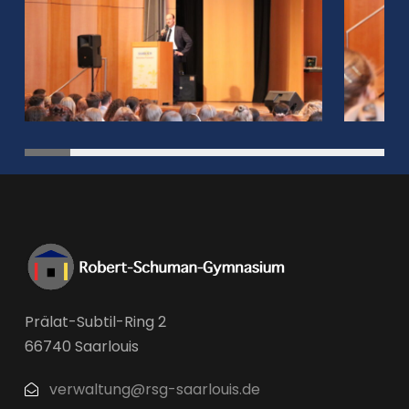
Prälat-Subtil-Ring 2
66740 Saarlouis
verwaltung@rsg-saarlouis.de