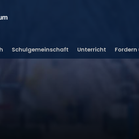
ch
Schulgemeinschaft
Unterricht
Fordern