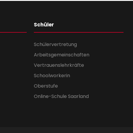
Schüler
Schülervertretung
Arbeitsgemeinschaften
Vertrauenslehrkräfte
Schoolworkerin
Oberstufe
Online-Schule Saarland