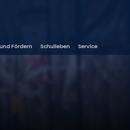
 und Fördern
Schulleben
Service