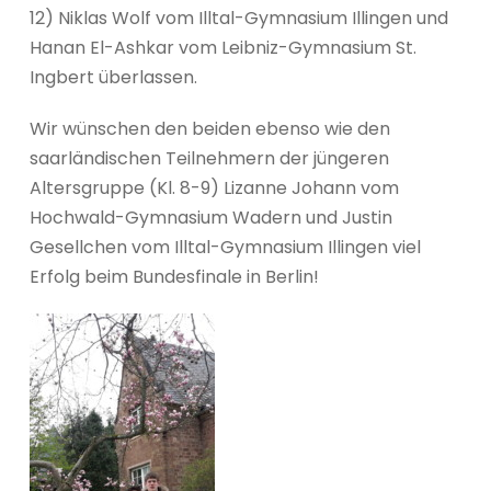
12) Niklas Wolf vom Illtal-Gymnasium Illingen und
Hanan El-Ashkar vom Leibniz-Gymnasium St.
Ingbert überlassen.
Wir wünschen den beiden ebenso wie den
saarländischen Teilnehmern der jüngeren
Altersgruppe (Kl. 8-9) Lizanne Johann vom
Hochwald-Gymnasium Wadern und Justin
Gesellchen vom Illtal-Gymnasium Illingen viel
Erfolg beim Bundesfinale in Berlin!