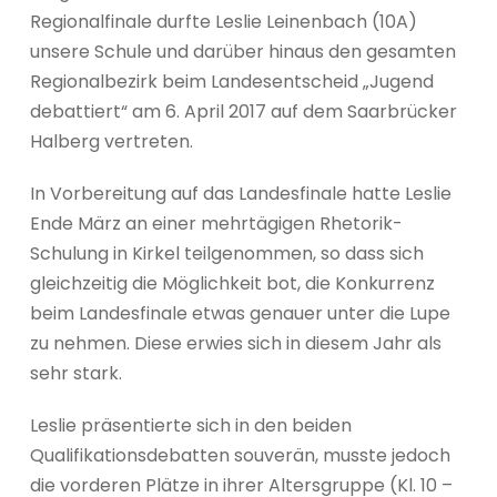
Regionalfinale durfte Leslie Leinenbach (10A)
unsere Schule und darüber hinaus den gesamten
Regionalbezirk beim Landesentscheid „Jugend
debattiert“ am 6. April 2017 auf dem Saarbrücker
Halberg vertreten.
In Vorbereitung auf das Landesfinale hatte Leslie
Ende März an einer mehrtägigen Rhetorik-
Schulung in Kirkel teilgenommen, so dass sich
gleichzeitig die Möglichkeit bot, die Konkurrenz
beim Landesfinale etwas genauer unter die Lupe
zu nehmen. Diese erwies sich in diesem Jahr als
sehr stark.
Leslie präsentierte sich in den beiden
Qualifikationsdebatten souverän, musste jedoch
die vorderen Plätze in ihrer Altersgruppe (Kl. 10 –