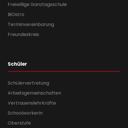
Freiwillige Ganztagsschule
BiOstro
Terminvereinbarung
Freundeskreis
Schüler
Schülervertretung
Arbeitsgemeinschaften
Vertrauenslehrkräfte
Schoolworkerin
Oberstufe