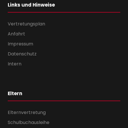
Links und Hinweise
Vertretungsplan
Anfahrt
Impressum
Datenschutz
Intern
Eltern
Elternvertretung
Schulbuchausleihe