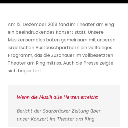
Am 12. Dezember 2018 fand im Theater am Ring
ein beeindruckendes Konzert statt. Unsere
Musikensembles boten gemeinsam mit unseren
israelischen Austauschpartnern ein vielfältiges
Programm, das die Zuschauer im vollbesetzten
Theater am Ring mitriss. Auch die Presse zeigte
sich begeistert:
Wenn die Musik alle Herzen erreicht
Bericht der Saarbrücker Zeitung über
unser Konzert im Theater am Ring