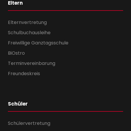
Eltern
Elternvertretung
Schulbuchausleihe
Freiwillige Ganztagsschule
BiOstro
Terminvereinbarung
Freundeskreis
Schüler
Schülervertretung