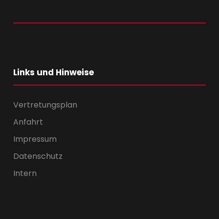
Links und Hinweise
Vertretungsplan
Anfahrt
Impressum
Datenschutz
Intern