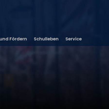
 und Fördern
Schulleben
Service