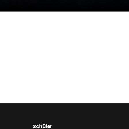
Schüler