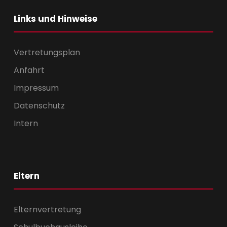
Links und Hinweise
Vertretungsplan
Anfahrt
Impressum
Datenschutz
Intern
Eltern
Elternvertretung