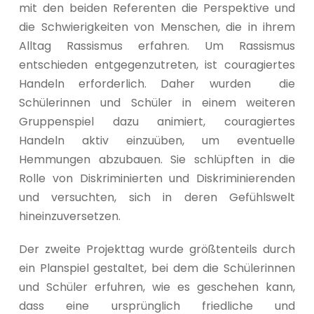
mit den beiden Referenten die Perspektive und
die Schwierigkeiten von Menschen, die in ihrem
Alltag Rassismus erfahren. Um Rassismus
entschieden entgegenzutreten, ist couragiertes
Handeln erforderlich. Daher wurden die
Schülerinnen und Schüler in einem weiteren
Gruppenspiel dazu animiert, couragiertes
Handeln aktiv einzuüben, um eventuelle
Hemmungen abzubauen. Sie schlüpften in die
Rolle von Diskriminierten und Diskriminierenden
und versuchten, sich in deren Gefühlswelt
hineinzuversetzen.
Der zweite Projekttag wurde größtenteils durch
ein Planspiel gestaltet, bei dem die Schülerinnen
und Schüler erfuhren, wie es geschehen kann,
dass eine ursprünglich friedliche und