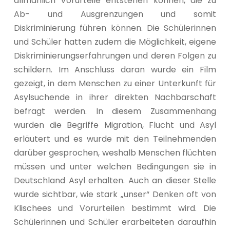
allmählich Vorurteile entstehen können, die zu
Ab- und Ausgrenzungen und somit
Diskriminierung führen können. Die Schülerinnen
und Schüler hatten zudem die Möglichkeit, eigene
Diskriminierungserfahrungen und deren Folgen zu
schildern. Im Anschluss daran wurde ein Film
gezeigt, in dem Menschen zu einer Unterkunft für
Asylsuchende in ihrer direkten Nachbarschaft
befragt werden. In diesem Zusammenhang
wurden die Begriffe Migration, Flucht und Asyl
erläutert und es wurde mit den Teilnehmenden
darüber gesprochen, weshalb Menschen flüchten
müssen und unter welchen Bedingungen sie in
Deutschland Asyl erhalten. Auch an dieser Stelle
wurde sichtbar, wie stark „unser“ Denken oft von
Klischees und Vorurteilen bestimmt wird. Die
Schülerinnen und Schüler erarbeiteten daraufhin