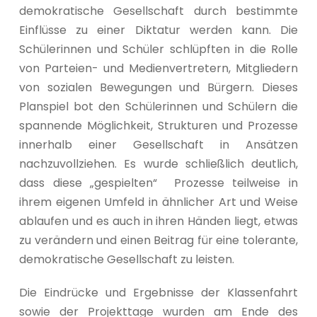
demokratische Gesellschaft durch bestimmte
Einflüsse zu einer Diktatur werden kann. Die
Schülerinnen und Schüler schlüpften in die Rolle
von Parteien- und Medienvertretern, Mitgliedern
von sozialen Bewegungen und Bürgern. Dieses
Planspiel bot den Schülerinnen und Schülern die
spannende Möglichkeit, Strukturen und Prozesse
innerhalb einer Gesellschaft in Ansätzen
nachzuvollziehen. Es wurde schließlich deutlich,
dass diese „gespielten“ Prozesse teilweise in
ihrem eigenen Umfeld in ähnlicher Art und Weise
ablaufen und es auch in ihren Händen liegt, etwas
zu verändern und einen Beitrag für eine tolerante,
demokratische Gesellschaft zu leisten.
Die Eindrücke und Ergebnisse der Klassenfahrt
sowie der Projekttage wurden am Ende des