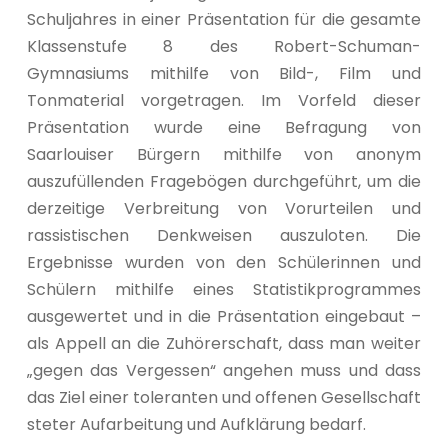
Schuljahres in einer Präsentation für die gesamte
Klassenstufe 8 des Robert-Schuman-
Gymnasiums mithilfe von Bild-, Film und
Tonmaterial vorgetragen. Im Vorfeld dieser
Präsentation wurde eine Befragung von
Saarlouiser Bürgern mithilfe von anonym
auszufüllenden Fragebögen durchgeführt, um die
derzeitige Verbreitung von Vorurteilen und
rassistischen Denkweisen auszuloten. Die
Ergebnisse wurden von den Schülerinnen und
Schülern mithilfe eines Statistikprogrammes
ausgewertet und in die Präsentation eingebaut –
als Appell an die Zuhörerschaft, dass man weiter
„gegen das Vergessen“ angehen muss und dass
das Ziel einer toleranten und offenen Gesellschaft
steter Aufarbeitung und Aufklärung bedarf.