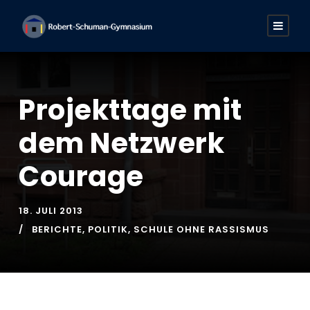
Projekttage mit
dem Netzwerk
Courage
18. JULI 2013
BERICHTE
,
POLITIK
,
SCHULE OHNE RASSISMUS