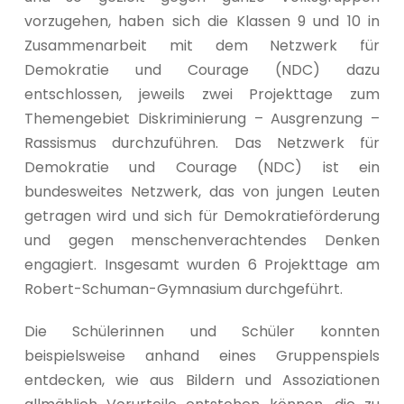
vorzugehen, haben sich die Klassen 9 und 10 in
Zusammenarbeit mit dem Netzwerk für
Demokratie und Courage (NDC) dazu
entschlossen, jeweils zwei Projekttage zum
Themengebiet Diskriminierung – Ausgrenzung –
Rassismus durchzuführen. Das Netzwerk für
Demokratie und Courage (NDC) ist ein
bundesweites Netzwerk, das von jungen Leuten
getragen wird und sich für Demokratieförderung
und gegen menschenverachtendes Denken
engagiert. Insgesamt wurden 6 Projekttage am
Robert-Schuman-Gymnasium durchgeführt.
Die Schülerinnen und Schüler konnten
beispielsweise anhand eines Gruppenspiels
entdecken, wie aus Bildern und Assoziationen