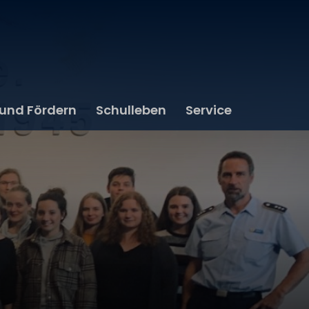
 und Fördern
Schulleben
Service