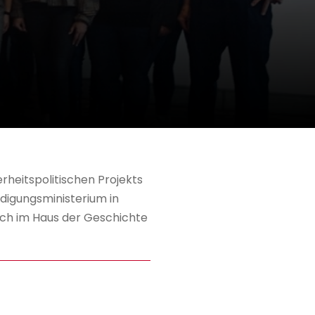
rheitspolitischen Projekts
digungsministerium in
uch im Haus der Geschichte