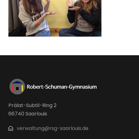
Prälat-Subtil-Ring 2
66740 Saarlouis
verwaltung@rsg-saarlouis.de