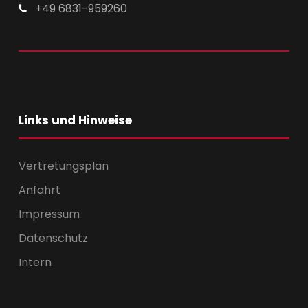
+49 6831-959260
Links und Hinweise
Vertretungsplan
Anfahrt
Impressum
Datenschutz
Intern