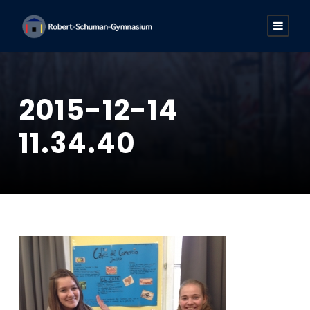
2015-12-14
11.34.40