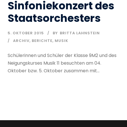
Sinfoniekonzert des
Staatsorchesters
5. OKTOBER 2015
BY
BRITTA LAHNSTEIN
ARCHIV
,
BERICHTE
,
MUSIK
Schülerinnen und Schüler der Klasse 9M2 und des
Neigungskurses Musik 11 besuchten am 04.
Oktober bzw. 5. Oktober zusammen mit...