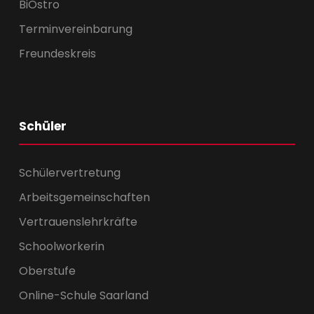
BiOstro
Terminvereinbarung
Freundeskreis
Schüler
Schülervertretung
Arbeitsgemeinschaften
Vertrauenslehrkräfte
Schoolworkerin
Oberstufe
Online-Schule Saarland