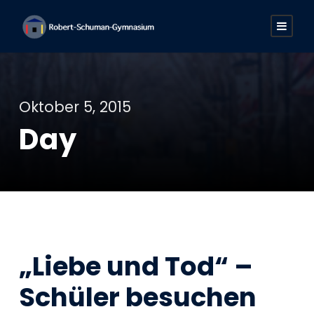
Oktober 5, 2015
Day
„Liebe und Tod“ –
Schüler besuchen