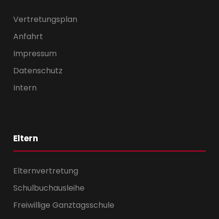
Vertretungsplan
Anfahrt
Impressum
Datenschutz
Intern
Eltern
Elternvertretung
Schulbuchausleihe
Freiwillige Ganztagsschule