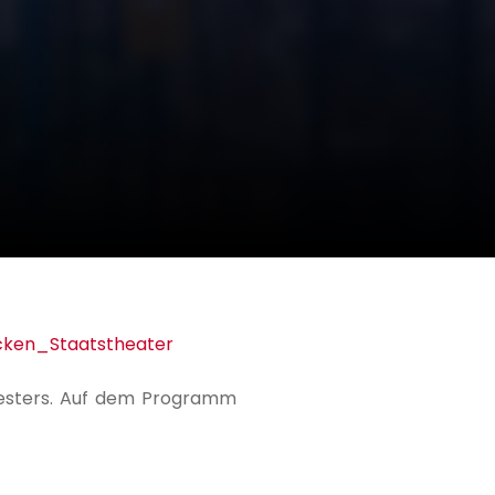
chesters. Auf dem Programm