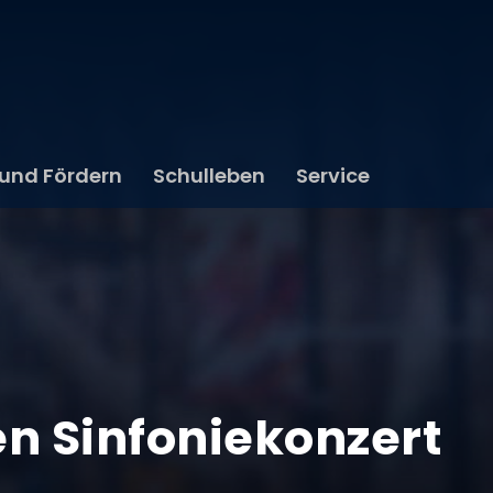
 und Fördern
Schulleben
Service
en Sinfoniekonzert