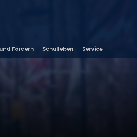
 und Fördern
Schulleben
Service