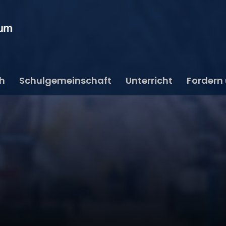
ch
Schulgemeinschaft
Unterricht
Fordern