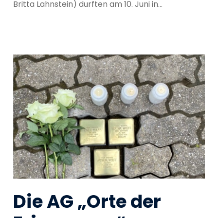
Britta Lahnstein) durften am 10. Juni in...
Die AG „Orte der