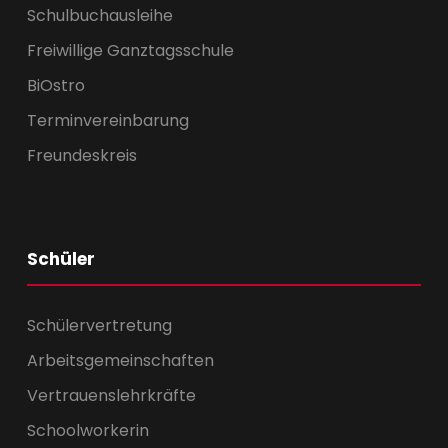
Schulbuchausleihe
Freiwillige Ganztagsschule
BiOstro
Terminvereinbarung
Freundeskreis
Schüler
Schülervertretung
Arbeitsgemeinschaften
Vertrauenslehrkräfte
Schoolworkerin