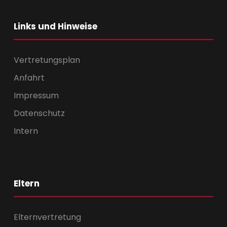
Links und Hinweise
Vertretungsplan
Anfahrt
Impressum
Datenschutz
Intern
Eltern
Elternvertretung