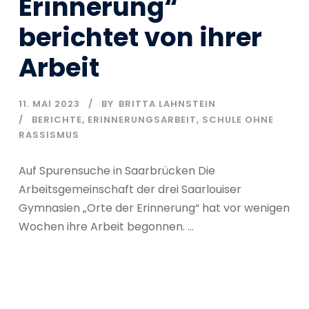
Erinnerung“
berichtet von ihrer
Arbeit
11. MAI 2023
BY
BRITTA LAHNSTEIN
BERICHTE
,
ERINNERUNGSARBEIT
,
SCHULE OHNE
RASSISMUS
Auf Spurensuche in Saarbrücken Die
Arbeitsgemeinschaft der drei Saarlouiser
Gymnasien „Orte der Erinnerung“ hat vor wenigen
Wochen ihre Arbeit begonnen. ...