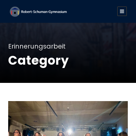
Erinnerungsarbeit
Category