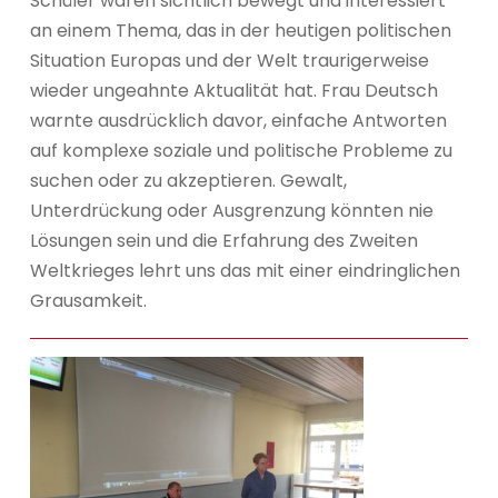
Schüler waren sichtlich bewegt und interessiert
an einem Thema, das in der heutigen politischen
Situation Europas und der Welt traurigerweise
wieder ungeahnte Aktualität hat. Frau Deutsch
warnte ausdrücklich davor, einfache Antworten
auf komplexe soziale und politische Probleme zu
suchen oder zu akzeptieren. Gewalt,
Unterdrückung oder Ausgrenzung könnten nie
Lösungen sein und die Erfahrung des Zweiten
Weltkrieges lehrt uns das mit einer eindringlichen
Grausamkeit.