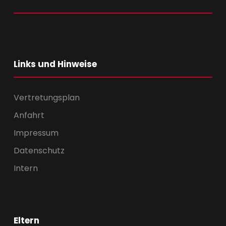
Links und Hinweise
Vertretungsplan
Anfahrt
Impressum
Datenschutz
Intern
Eltern