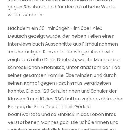
gegen Rassismus und für demokratische Werte
weiterzuführen.
Nachdem ein 30-minütiger Film über Alex
Deutsch gezeigt wurde, der neben Teilen eines
Interviews auch Ausschnitte aus Filmaufnahmen
im ehemaligen Konzentrationslager Auschwitz
zeigte, erzählte Doris Deutsch, wie ihr Mann diese
schrecklichen Erlebnisse, unter anderem der Tod
seiner gesamten Familie, überwinden und durch
seinen Kampf gegen Faschismus verarbeiten
konnte. Die ca. 120 Schülerinnen und Schüler der
Klassen 9 und 10 des RSG hatten zudem zahlreiche
Fragen, die Frau Deutsch mit Geduld
beantwortete und so Einblick in das Leben ihres
verstorbenen Mannes gab. Die Schülerinnen und