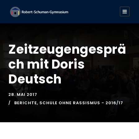
Zeitzeugengesprä
ch mit Doris
Deutsch
28. MAI 2017
BERICHTE
,
SCHULE OHNE RASSISMUS - 2016/17