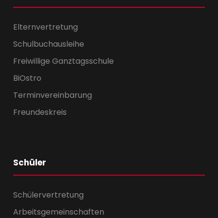
Elternvertretung
Schulbuchausleihe
Freiwillige Ganztagsschule
BiOstro
Terminvereinbarung
Freundeskreis
Schüler
Schülervertretung
Arbeitsgemeinschaften