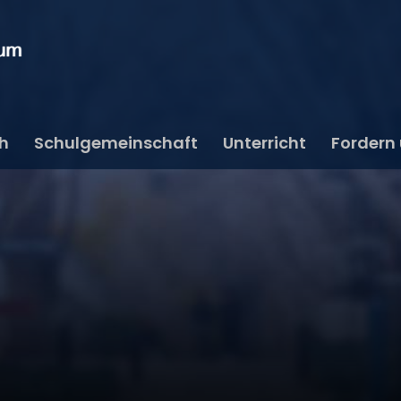
ch
Schulgemeinschaft
Unterricht
Fordern