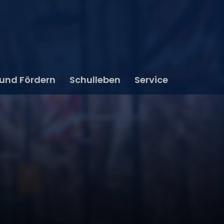
 und Fördern
Schulleben
Service